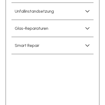
Unfallinstandsetzung
Glas-Reparaturen
Smart Repair