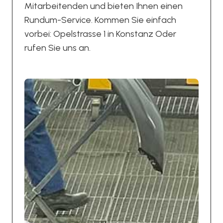
Mitarbeitenden und bieten Ihnen einen
Rundum-Service. Kommen Sie einfach
vorbei: Opelstrasse 1 in Konstanz Oder
rufen Sie uns an.