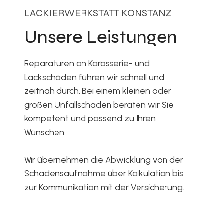
LACKIERWERKSTATT KONSTANZ
Unsere Leistungen
Reparaturen an Karosserie- und
Lackschäden führen wir schnell und
zeitnah durch. Bei einem kleinen oder
großen Unfallschaden beraten wir Sie
kompetent und passend zu Ihren
Wünschen.
Wir übernehmen die Abwicklung von der
Schadensaufnahme über Kalkulation bis
zur Kommunikation mit der Versicherung.