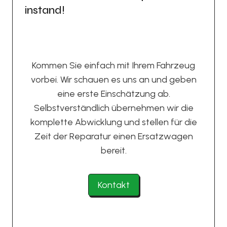
instand!
Kommen Sie einfach mit Ihrem Fahrzeug
vorbei. Wir schauen es uns an und geben
eine erste Einschätzung ab.
Selbstverständlich übernehmen wir die
komplette Abwicklung und stellen für die
Zeit der Reparatur einen Ersatzwagen
bereit.
Kontakt