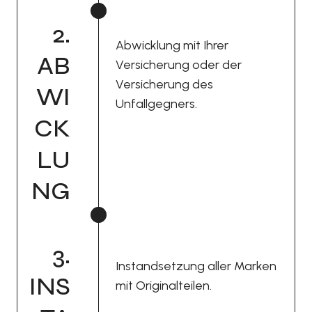
2.
Abwicklung mit Ihrer
AB
Versicherung oder der
Versicherung des
WI
Unfallgegners.
CK
LU
NG
3.
Instandsetzung aller Marken
INS
mit Originalteilen.