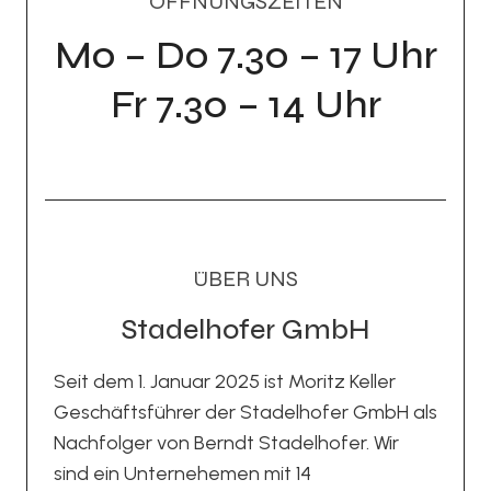
ÖFFNUNGSZEITEN
Mo – Do 7.30 – 17 Uhr
Fr 7.30 – 14 Uhr
ÜBER UNS
Stadelhofer GmbH
Seit dem 1. Januar 2025 ist Moritz Keller
Geschäftsführer der Stadelhofer GmbH als
Nachfolger von Berndt Stadelhofer. Wir
sind ein Unternehemen mit 14